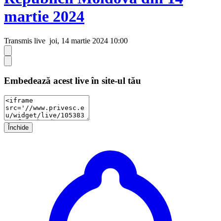
martie 2024
Transmis live
joi, 14 martie 2024 10:00
Embedează acest live în site-ul tău
Închide