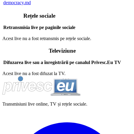
democracy.md
Rețele sociale
Retransmisia live pe paginile sociale
Acest live nu a fost retransmis pe rețele sociale.
Televiziune
Difuzarea live sau a înregistrării pe canalul Privesc.Eu TV
Acest live nu a fost difuzat la TV.
Transmisiuni live online, TV și rețele sociale.