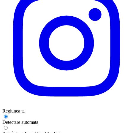
Regiunea ta
Detectare automata