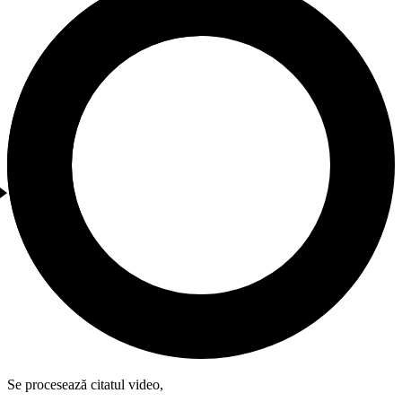
Se procesează citatul video,