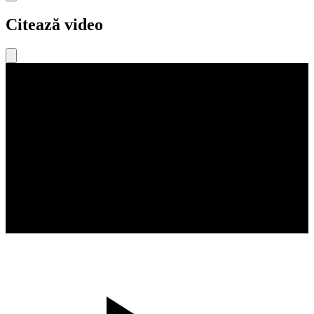
Citează video