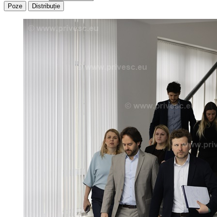
Poze
Distribuție