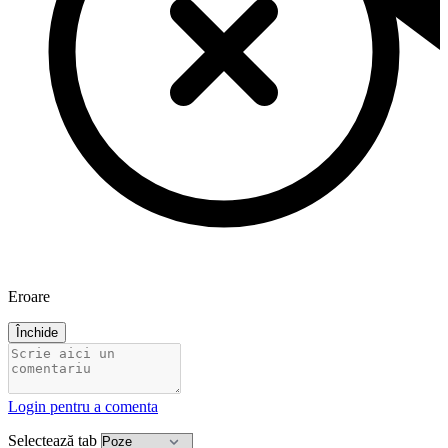
Eroare
Închide
Login pentru a comenta
Selectează tab