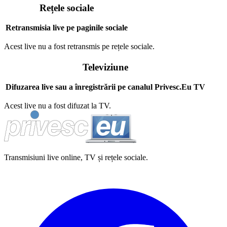
Rețele sociale
Retransmisia live pe paginile sociale
Acest live nu a fost retransmis pe rețele sociale.
Televiziune
Difuzarea live sau a înregistrării pe canalul Privesc.Eu TV
Acest live nu a fost difuzat la TV.
Transmisiuni live online, TV și rețele sociale.