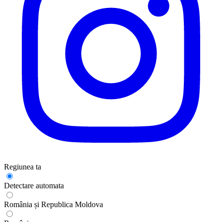
Regiunea ta
Detectare automata
România și Republica Moldova