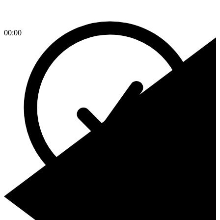
00:00