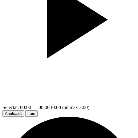
Selectat: 00:00 — 00:00 (0:00 din max 3:00)
Anulează
Taie