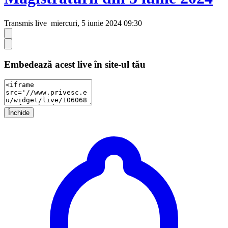
Transmis live
miercuri, 5 iunie 2024 09:30
Embedează acest live în site-ul tău
Închide