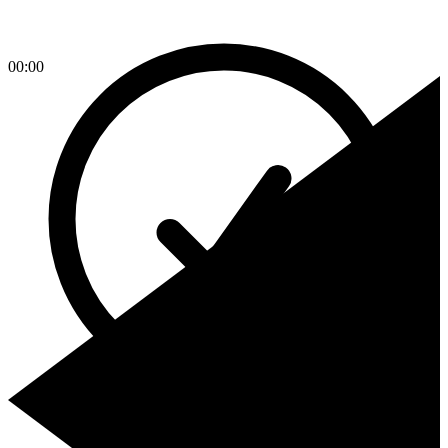
00:00