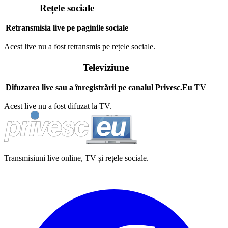
Rețele sociale
Retransmisia live pe paginile sociale
Acest live nu a fost retransmis pe rețele sociale.
Televiziune
Difuzarea live sau a înregistrării pe canalul Privesc.Eu TV
Acest live nu a fost difuzat la TV.
Transmisiuni live online, TV și rețele sociale.