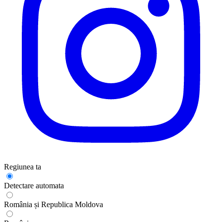
Regiunea ta
Detectare automata
România și Republica Moldova