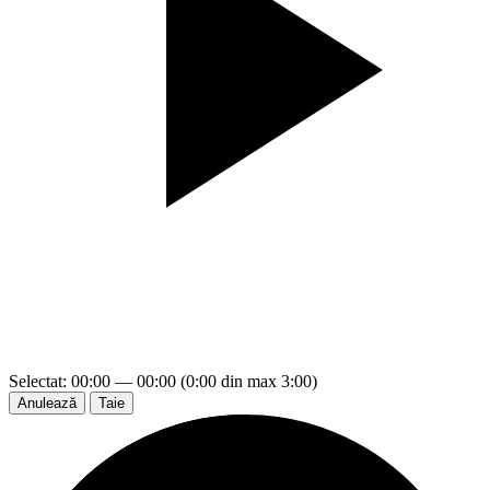
Selectat: 00:00 — 00:00 (0:00 din max 3:00)
Anulează
Taie