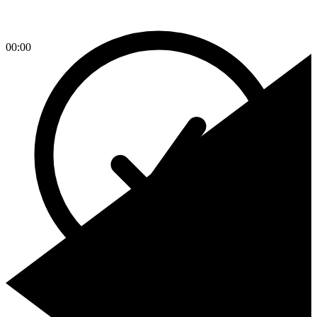
00:00