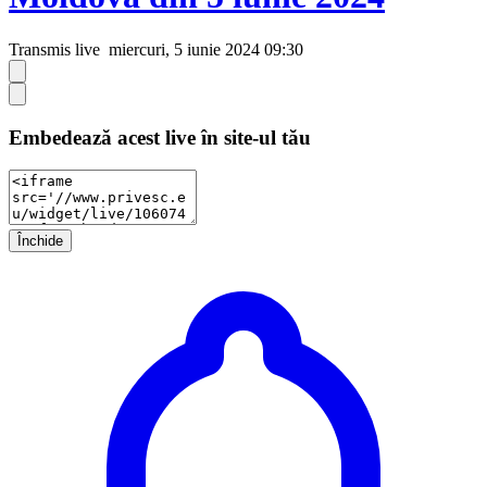
Transmis live
miercuri, 5 iunie 2024 09:30
Embedează acest live în site-ul tău
Închide