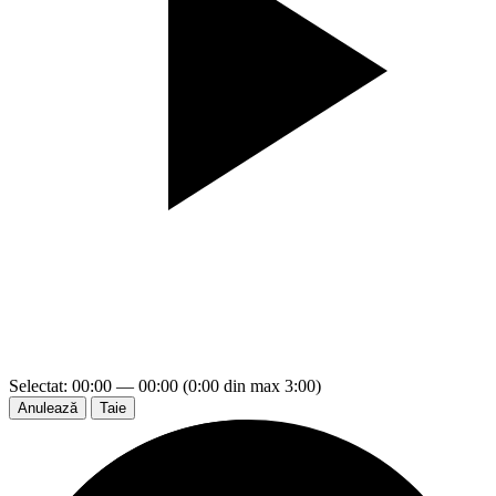
Selectat: 00:00 — 00:00 (0:00 din max 3:00)
Anulează
Taie