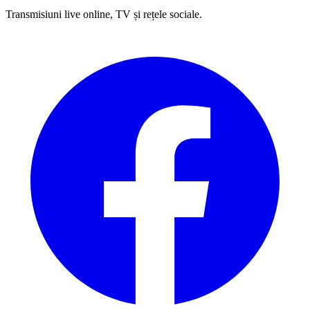
Transmisiuni live online, TV și rețele sociale.