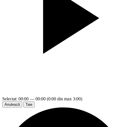
Selectat: 00:00 — 00:00 (0:00 din max 3:00)
Anulează
Taie