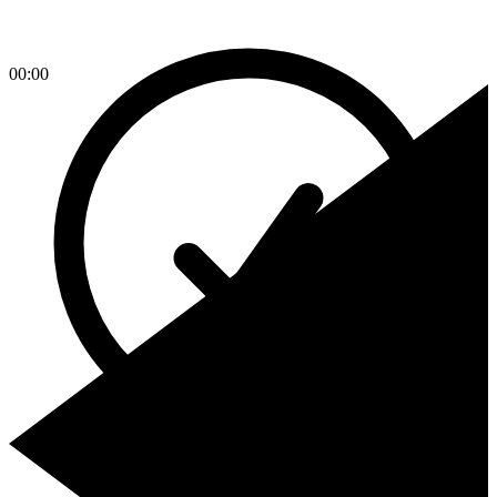
00:00