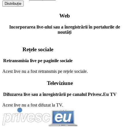
Distribuție
Web
Incorporarea live-ului sau a înregistrării în portalurile de
noutăți
Rețele sociale
Retransmisia live pe paginile sociale
Acest live nu a fost retransmis pe rețele sociale.
Televiziune
Difuzarea live sau a înregistrării pe canalul Privesc.Eu TV
Acest live nu a fost difuzat la TV.