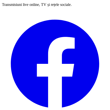
Transmisiuni live online, TV și rețele sociale.