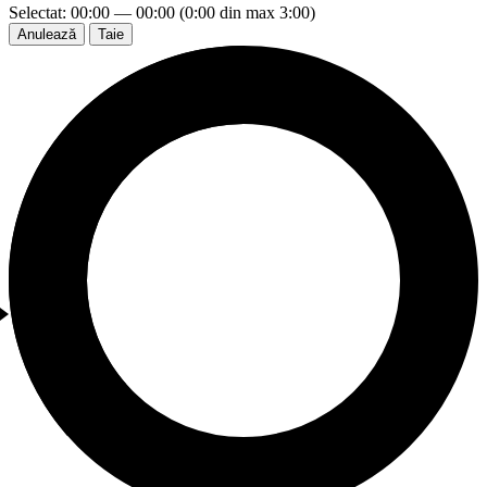
Selectat: 00:00 — 00:00 (0:00 din max 3:00)
Anulează
Taie