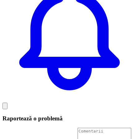
Raportează o problemă