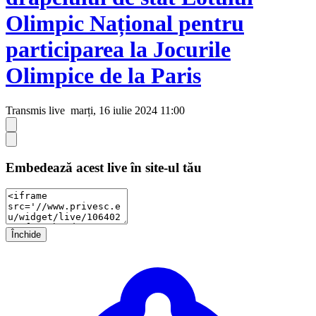
Olimpic Național pentru
participarea la Jocurile
Olimpice de la Paris
Transmis live
marți, 16 iulie 2024 11:00
Embedează acest live în site-ul tău
Închide