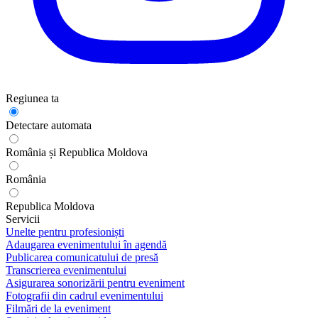
Regiunea ta
Detectare automata
România și Republica Moldova
România
Republica Moldova
Servicii
Unelte pentru profesioniști
Adaugarea evenimentului în agendă
Publicarea comunicatului de presă
Transcrierea evenimentului
Asigurarea sonorizării pentru eveniment
Fotografii din cadrul evenimentului
Filmări de la eveniment