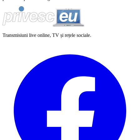
Transmisiuni live online, TV și rețele sociale.