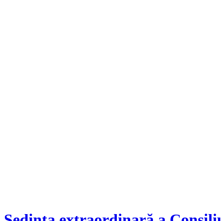
Ședința extraordinară a Consiliu