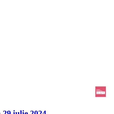
 29 iulie 2024