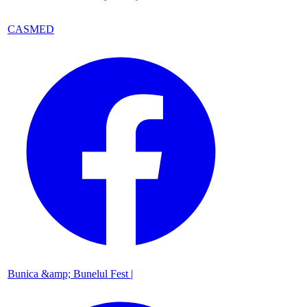
CASMED
Bunica &amp; Bunelul Fest |