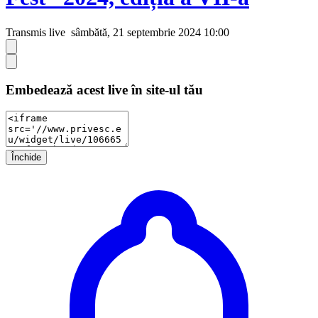
Transmis live
sâmbătă, 21 septembrie 2024 10:00
Embedează acest live în site-ul tău
Închide