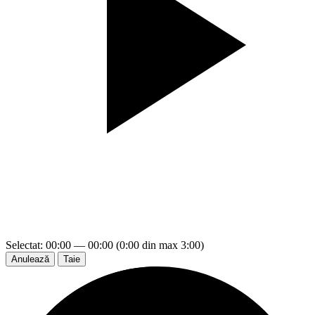
Selectat: 00:00 — 00:00 (0:00 din max 3:00)
Anulează
Taie