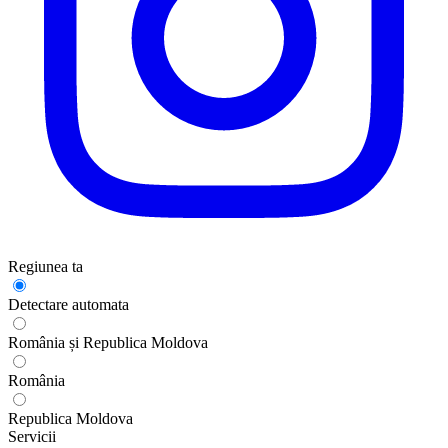
Regiunea ta
Detectare automata
România și Republica Moldova
România
Republica Moldova
Servicii