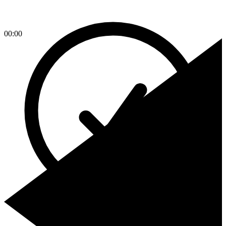
00:00