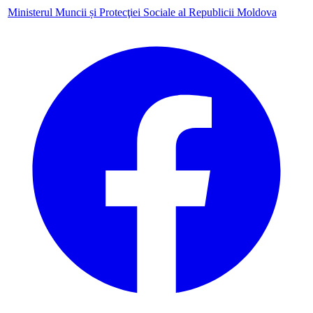
Ministerul Muncii și Protecţiei Sociale al Republicii Moldova