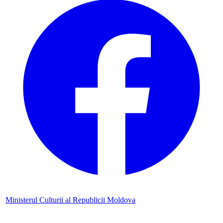
Ministerul Culturii al Republicii Moldova