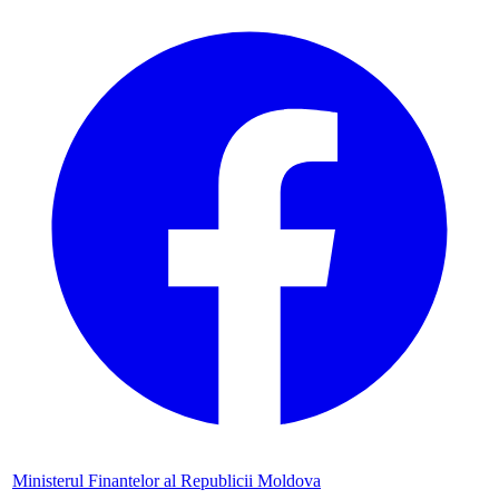
Ministerul Finantelor al Republicii Moldova