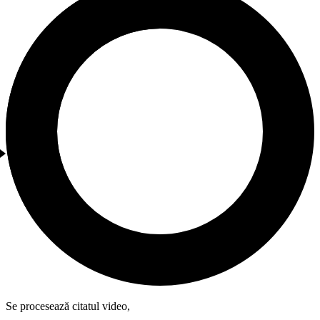
Se procesează citatul video,