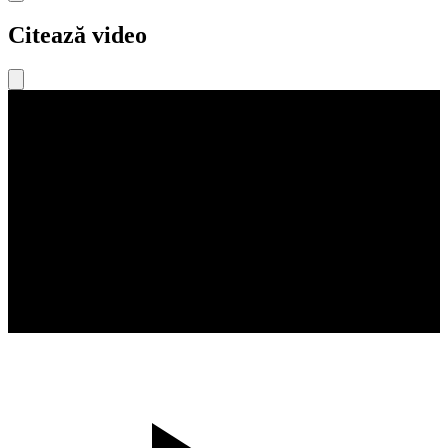
Citează video