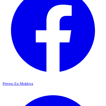
Privesc.Eu Moldova