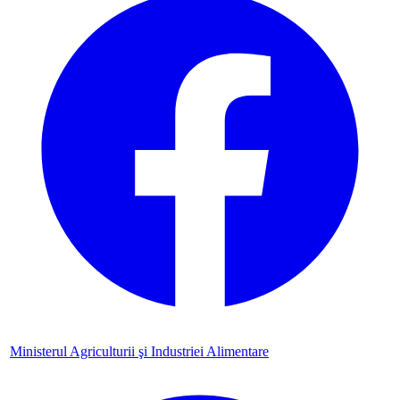
Ministerul Agriculturii şi Industriei Alimentare