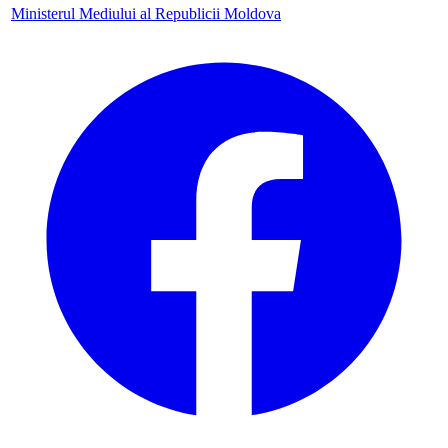
Ministerul Mediului al Republicii Moldova