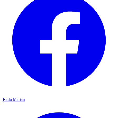
Radu Marian