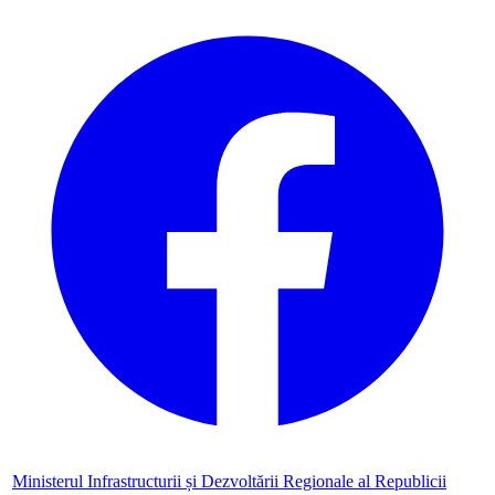
Ministerul Infrastructurii și Dezvoltării Regionale al Republicii