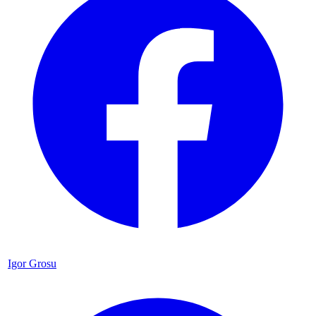
Igor Grosu