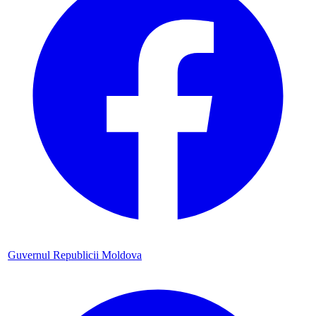
Guvernul Republicii Moldova