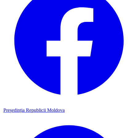
Președinția Republicii Moldova