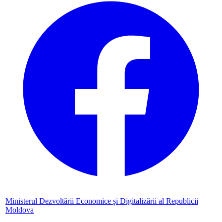
Ministerul Dezvoltării Economice și Digitalizării al Republicii
Moldova