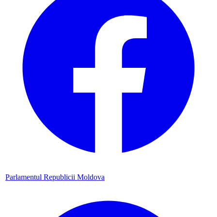
Parlamentul Republicii Moldova