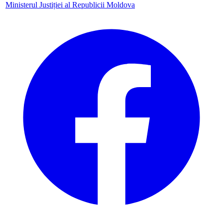
Ministerul Justiției al Republicii Moldova