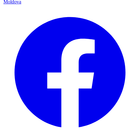
Moldova