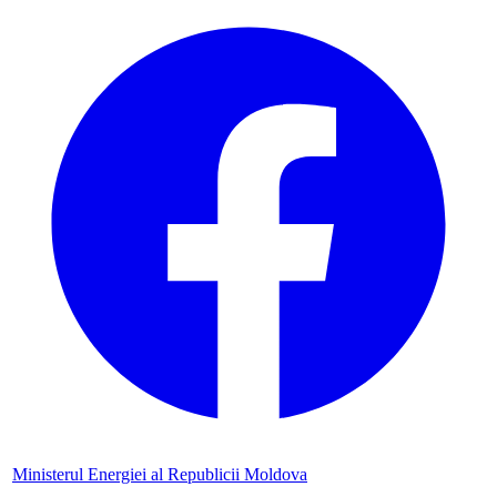
Ministerul Energiei al Republicii Moldova