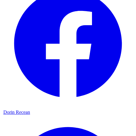
Dorin Recean