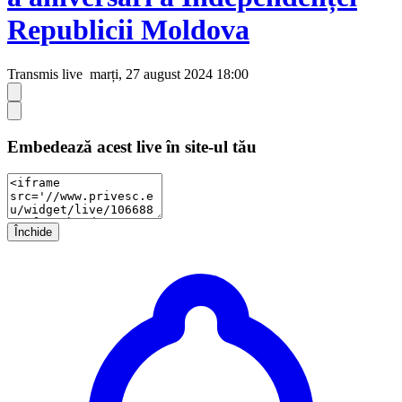
Republicii Moldova
Transmis live
marți, 27 august 2024 18:00
Embedează acest live în site-ul tău
Închide