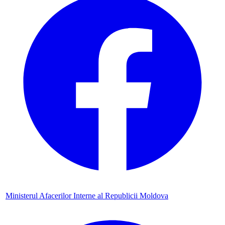
Ministerul Afacerilor Interne al Republicii Moldova