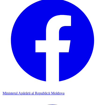
Ministerul Apărării al Republicii Moldova