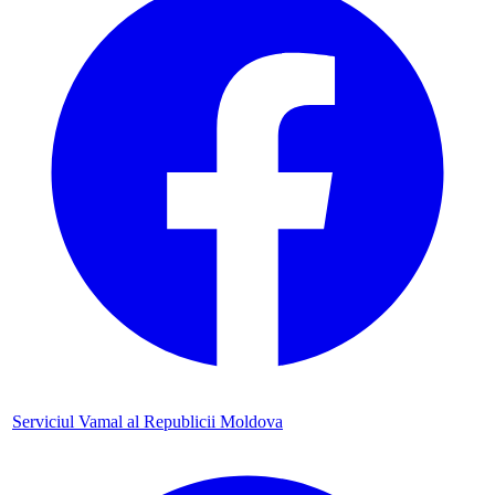
Serviciul Vamal al Republicii Moldova