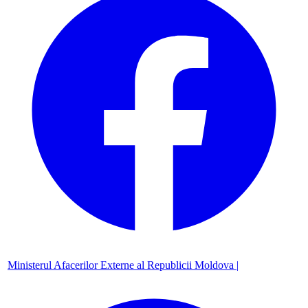
Ministerul Afacerilor Externe al Republicii Moldova |