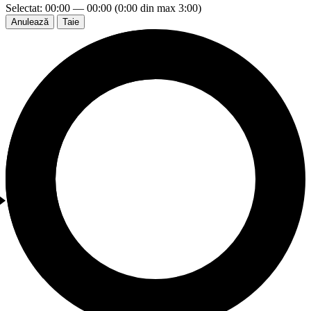
Selectat: 00:00 — 00:00 (0:00 din max 3:00)
Anulează
Taie