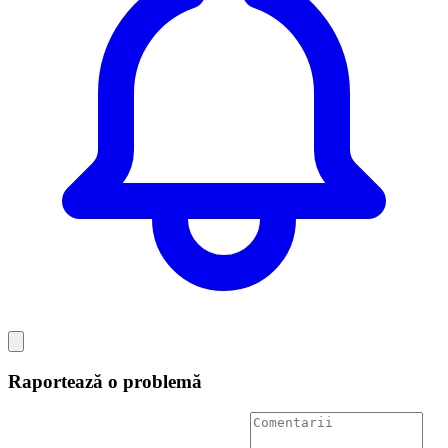
Raportează o problemă