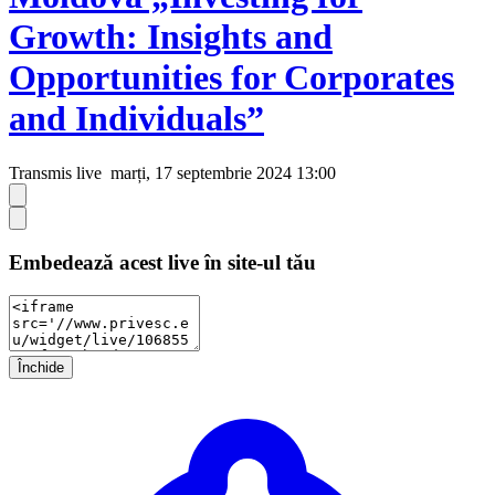
Growth: Insights and
Opportunities for Corporates
and Individuals”
Transmis live
marți, 17 septembrie 2024 13:00
Embedează acest live în site-ul tău
Închide