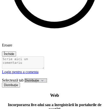
Eroare
Închide
Login pentru a comenta
Selectează tab
Distribuție
Web
Incorporarea live-ului sau a înregistrării în portalurile de