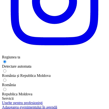
Regiunea ta
Detectare automata
România și Republica Moldova
România
Republica Moldova
Servicii
Unelte pentru profesioniști
Adaugarea evenimentului în agendă