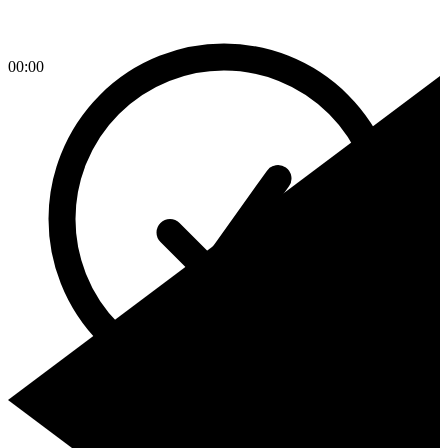
00:00