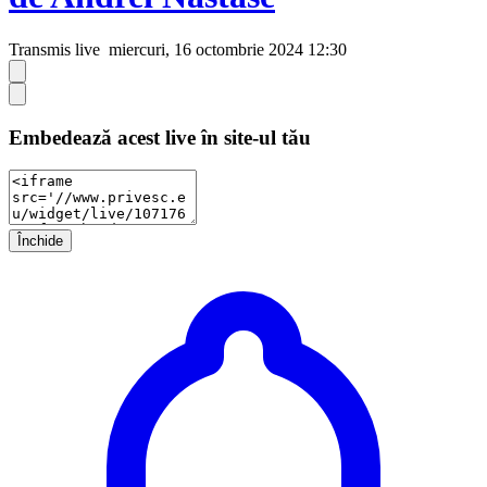
Transmis live
miercuri, 16 octombrie 2024 12:30
Embedează acest live în site-ul tău
Închide