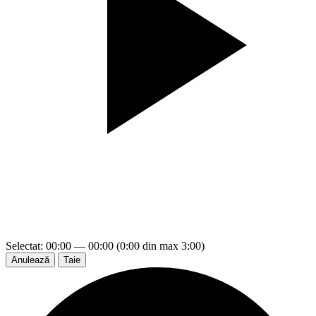
Selectat: 00:00 — 00:00 (0:00 din max 3:00)
Anulează
Taie