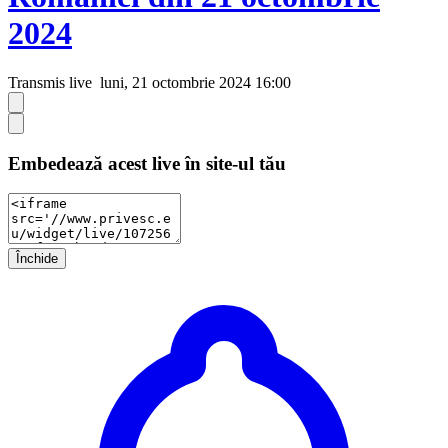
2024
Transmis live
luni, 21 octombrie 2024 16:00
Embedează acest live în site-ul tău
Închide