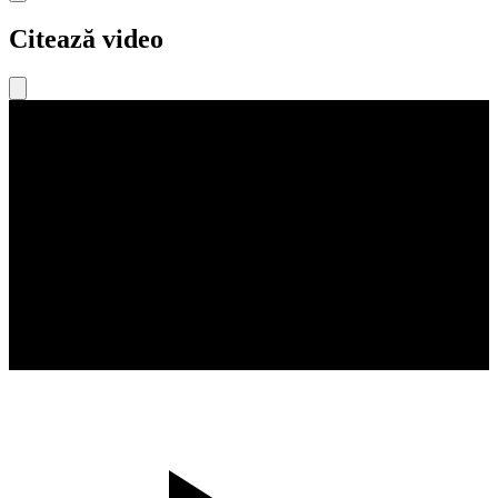
Citează video