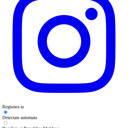
Regiunea ta
Detectare automata