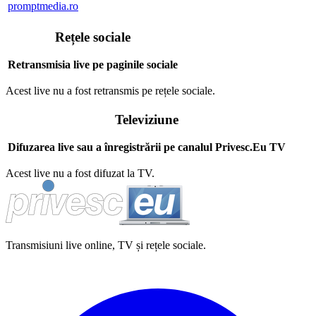
promptmedia.ro
Rețele sociale
Retransmisia live pe paginile sociale
Acest live nu a fost retransmis pe rețele sociale.
Televiziune
Difuzarea live sau a înregistrării pe canalul Privesc.Eu TV
Acest live nu a fost difuzat la TV.
Transmisiuni live online, TV și rețele sociale.