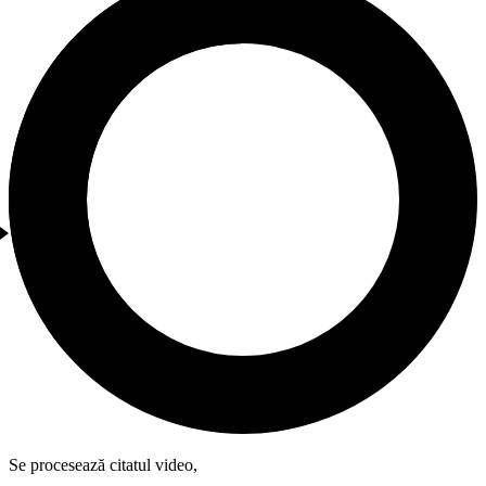
Se procesează citatul video,