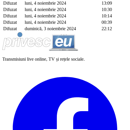
Difuzat
luni, 4 noiembrie 2024
13:09
Difuzat
luni, 4 noiembrie 2024
10:30
Difuzat
luni, 4 noiembrie 2024
10:14
Difuzat
luni, 4 noiembrie 2024
00:39
Difuzat
duminică, 3 noiembrie 2024
22:12
Transmisiuni live online, TV și rețele sociale.