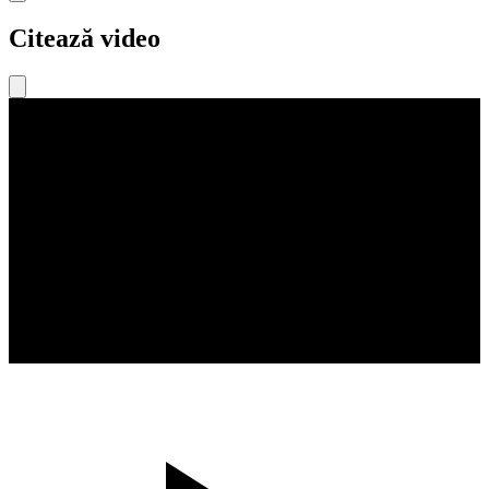
Citează video