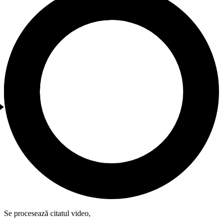
Se procesează citatul video,