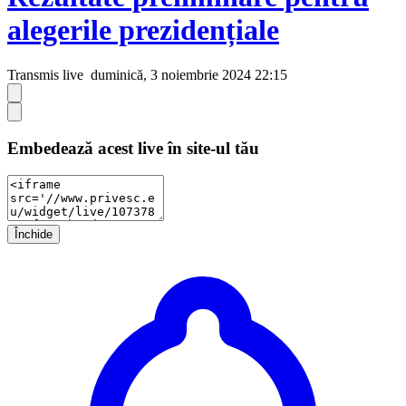
alegerile prezidențiale
Transmis live
duminică, 3 noiembrie 2024 22:15
Embedează acest live în site-ul tău
Închide