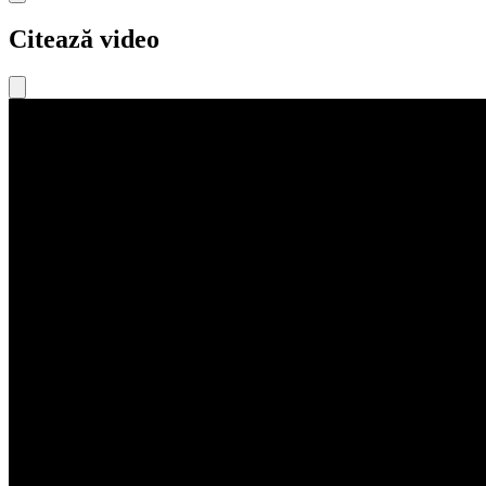
Citează video