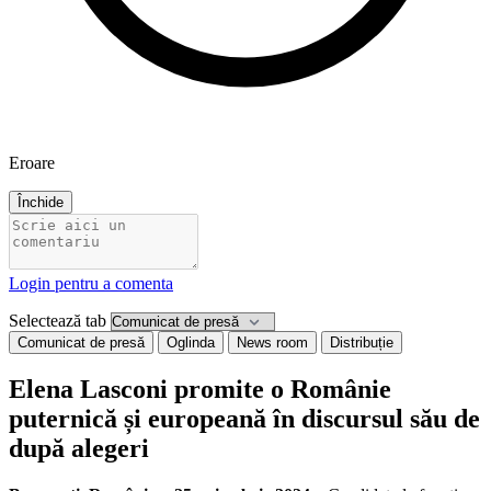
Eroare
Închide
Login pentru a comenta
Selectează tab
Comunicat de presă
Oglinda
News room
Distribuție
Elena Lasconi promite o Românie
puternică și europeană în discursul său de
după alegeri