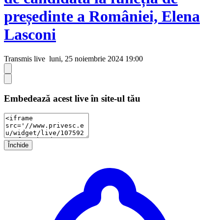
președinte a României, Elena
Lasconi
Transmis live
luni, 25 noiembrie 2024 19:00
Embedează acest live în site-ul tău
Închide