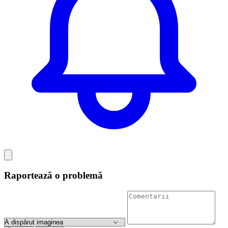
Raportează o problemă