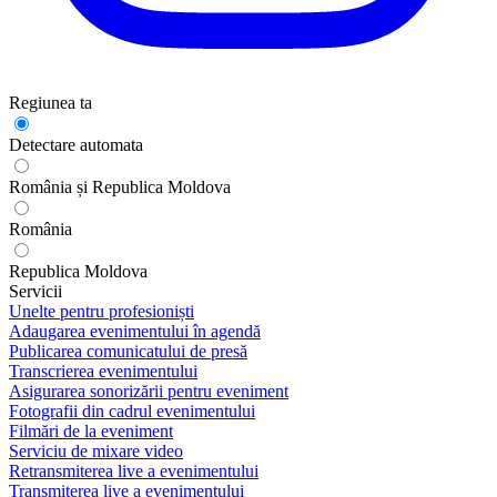
Regiunea ta
Detectare automata
România și Republica Moldova
România
Republica Moldova
Servicii
Unelte pentru profesioniști
Adaugarea evenimentului în agendă
Publicarea comunicatului de presă
Transcrierea evenimentului
Asigurarea sonorizării pentru eveniment
Fotografii din cadrul evenimentului
Filmări de la eveniment
Serviciu de mixare video
Retransmiterea live a evenimentului
Transmiterea live a evenimentului