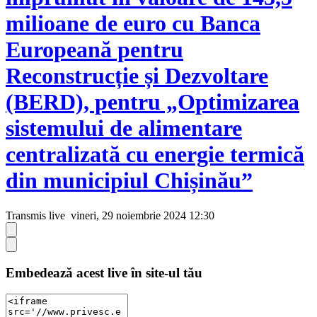
milioane de euro cu Banca
Europeană pentru
Reconstrucție și Dezvoltare
(BERD), pentru „Optimizarea
sistemului de alimentare
centralizată cu energie termică
din municipiul Chișinău”
Transmis live
vineri, 29 noiembrie 2024 12:30
Embedează acest live în site-ul tău