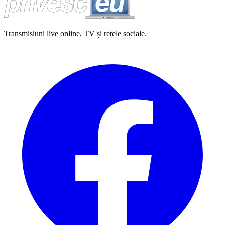
Transmisiuni live online, TV și rețele sociale.