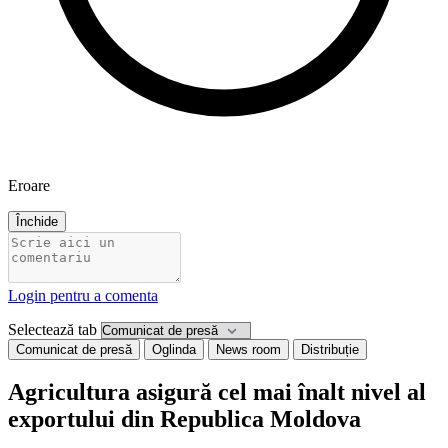
Eroare
Închide
Login pentru a comenta
Selectează tab
Comunicat de presă
Oglinda
News room
Distribuție
Agricultura asigură cel mai înalt nivel al
exportului din Republica Moldova