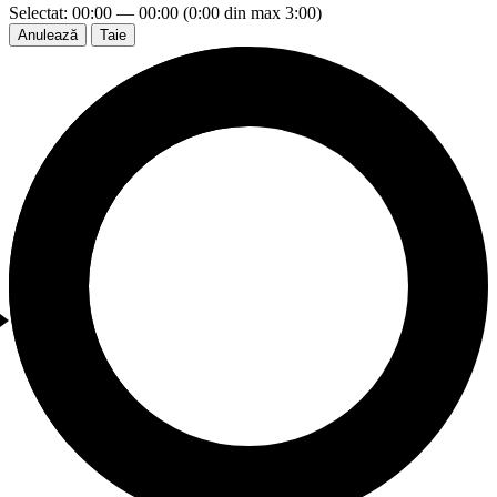
Selectat: 00:00 — 00:00 (0:00 din max 3:00)
Anulează
Taie