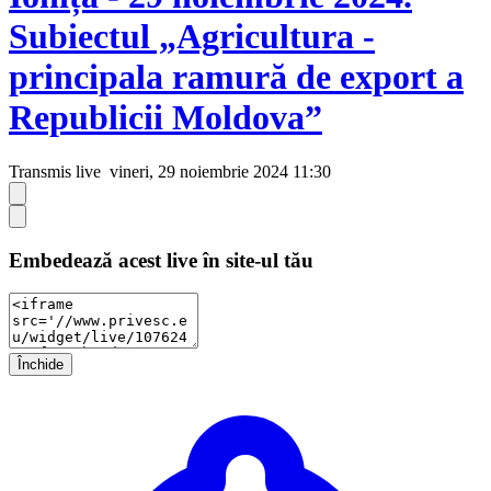
Subiectul „Agricultura -
principala ramură de export a
Republicii Moldova”
Transmis live
vineri, 29 noiembrie 2024 11:30
Embedează acest live în site-ul tău
Închide