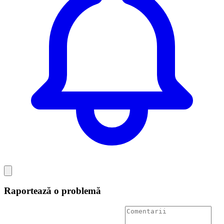
Raportează o problemă