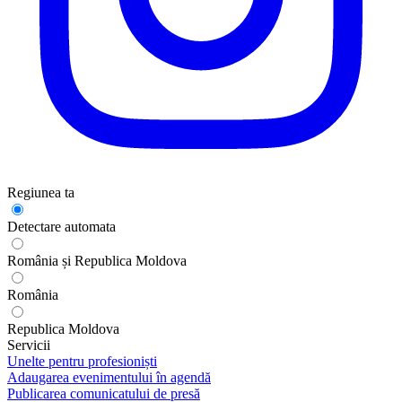
Regiunea ta
Detectare automata
România și Republica Moldova
România
Republica Moldova
Servicii
Unelte pentru profesioniști
Adaugarea evenimentului în agendă
Publicarea comunicatului de presă