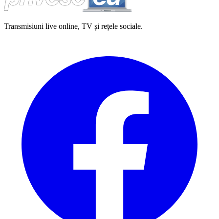
Transmisiuni live online, TV și rețele sociale.