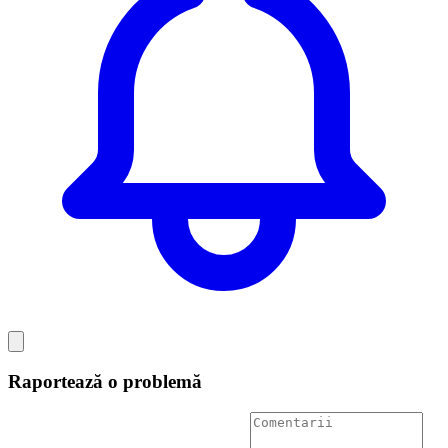
Raportează o problemă