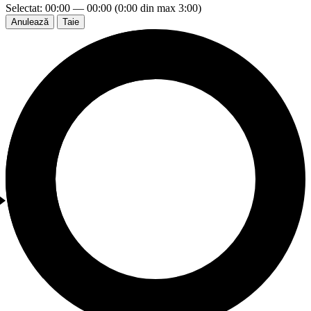
Selectat: 00:00 — 00:00 (0:00 din max 3:00)
Anulează
Taie