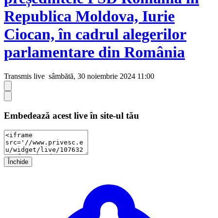
Republica Moldova, Iurie
Ciocan, în cadrul alegerilor
parlamentare din România
Transmis live
sâmbătă, 30 noiembrie 2024 11:00
Embedează acest live în site-ul tău
Închide