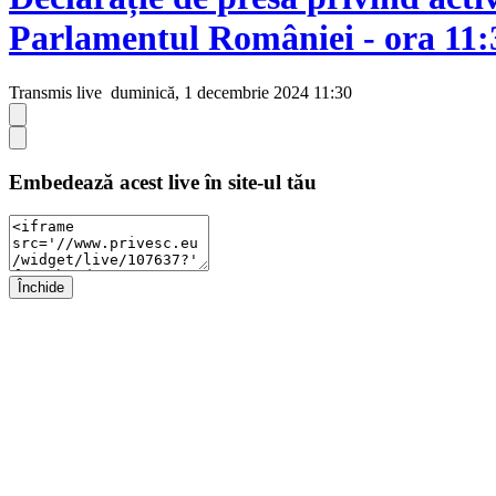
Parlamentul României - ora 11:
Transmis live
duminică, 1 decembrie 2024 11:30
Embedează acest live în site-ul tău
Închide