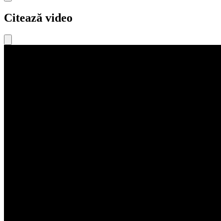
Citează video