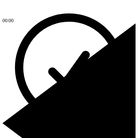
00:00