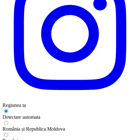
Regiunea ta
Detectare automata
România și Republica Moldova