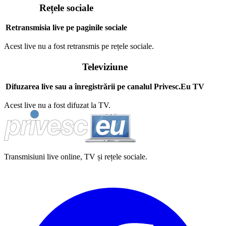
Rețele sociale
Retransmisia live pe paginile sociale
Acest live nu a fost retransmis pe rețele sociale.
Televiziune
Difuzarea live sau a înregistrării pe canalul Privesc.Eu TV
Acest live nu a fost difuzat la TV.
Transmisiuni live online, TV și rețele sociale.