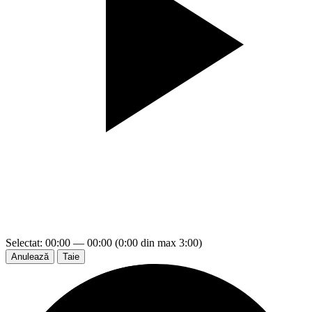
Selectat: 00:00 — 00:00 (0:00 din max 3:00)
Anulează
Taie