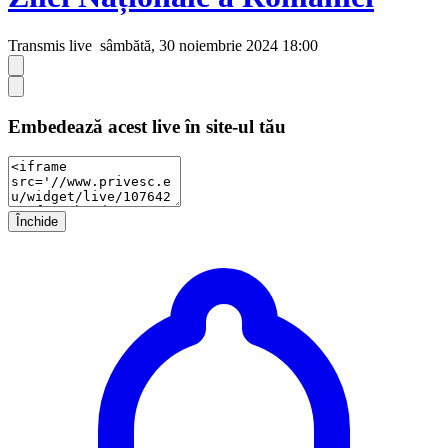
Transmis live
sâmbătă, 30 noiembrie 2024 18:00
Embedează acest live în site-ul tău
Închide