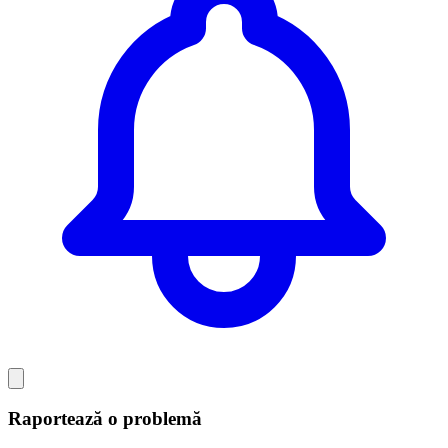
Raportează o problemă