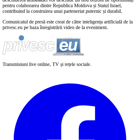
pentru colaborarea dintre Republica Moldova și Statul Israel,
contribuind la construirea unui parteneriat puternic și durabil.
Comunicatul de presă este creat de către inteligența artificială de la
privesc.eu pe baza înregistrării video de la eveniment.
Transmisiuni live online, TV și rețele sociale.