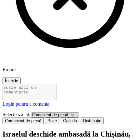
Eroare
Închide
Login pentru a comenta
Selectează tab
Comunicat de presă
Poze
Oglinda
Distribuție
Israelul deschide ambasadă la Chișinău,