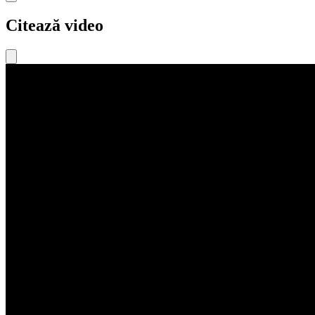
Citează video