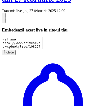
Transmis live
joi, 27 februarie 2025 12:00
Embedează acest live în site-ul tău
Închide