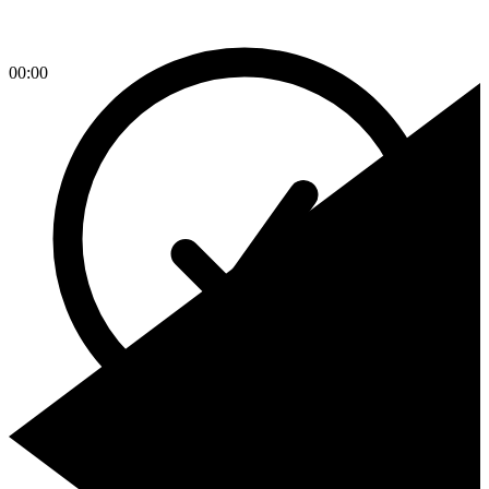
00:00