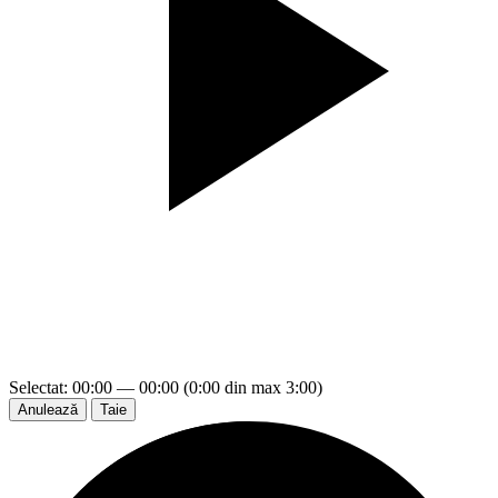
Selectat: 00:00 — 00:00 (0:00 din max 3:00)
Anulează
Taie