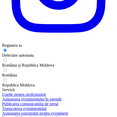
Regiunea ta
Detectare automata
România și Republica Moldova
România
Republica Moldova
Servicii
Unelte pentru profesioniști
Adaugarea evenimentului în agendă
Publicarea comunicatului de presă
Transcrierea evenimentului
Asigurarea sonorizării pentru eveniment