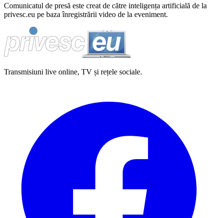
Comunicatul de presă este creat de către inteligența artificială de la
privesc.eu pe baza înregistrării video de la eveniment.
Transmisiuni live online, TV și rețele sociale.