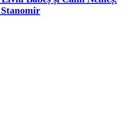
n Stanomir