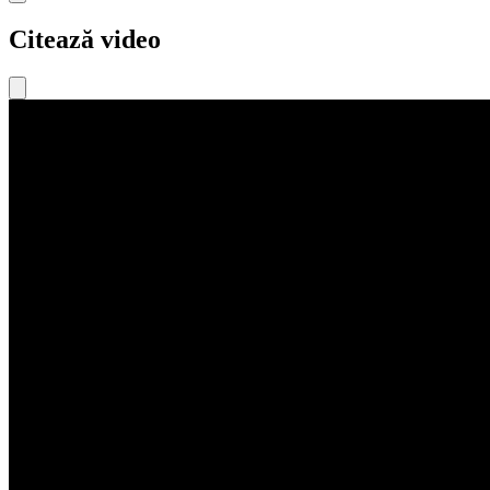
Citează video