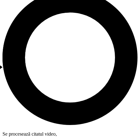
Se procesează citatul video,