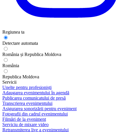
Regiunea ta
Detectare automata
România și Republica Moldova
România
Republica Moldova
Servicii
Unelte pentru profesioniști
Adaugarea evenimentului în agendă
Publicarea comunicatului de presă
Transcrierea evenimentului
Asigurarea sonorizării pentru eveniment
Fotografii din cadrul evenimentului
Filmări de la eveniment
Serviciu de mixare video
Retransmiterea live a evenimentului