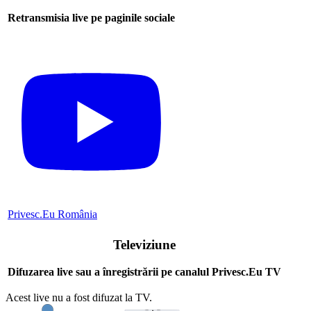
Retransmisia live pe paginile sociale
Privesc.Eu România
Televiziune
Difuzarea live sau a înregistrării pe canalul Privesc.Eu TV
Acest live nu a fost difuzat la TV.