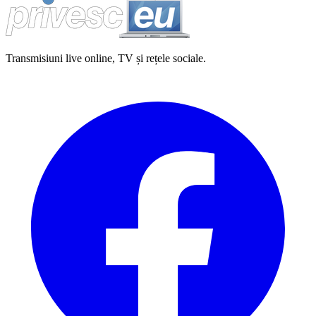
Transmisiuni live online, TV și rețele sociale.