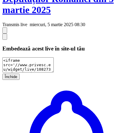
martie 2025
Transmis live
miercuri, 5 martie 2025 08:30
Embedează acest live în site-ul tău
Închide