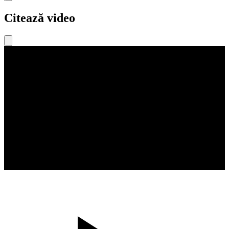
Citează video