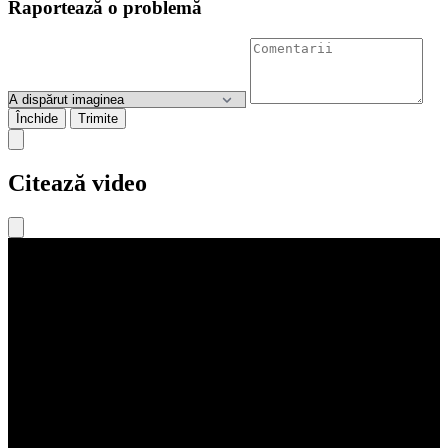
Raportează o problemă
Închide
Trimite
Citează video