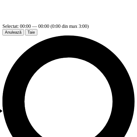
Selectat: 00:00 — 00:00 (0:00 din max 3:00)
Anulează
Taie