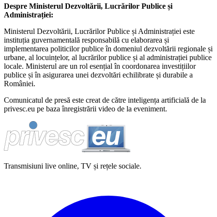
Despre Ministerul Dezvoltării, Lucrărilor Publice și
Administrației:
Ministerul Dezvoltării, Lucrărilor Publice și Administrației este
instituția guvernamentală responsabilă cu elaborarea și
implementarea politicilor publice în domeniul dezvoltării regionale și
urbane, al locuințelor, al lucrărilor publice și al administrației publice
locale. Ministerul are un rol esențial în coordonarea investițiilor
publice și în asigurarea unei dezvoltări echilibrate și durabile a
României.
Comunicatul de presă este creat de către inteligența artificială de la
privesc.eu pe baza înregistrării video de la eveniment.
Transmisiuni live online, TV și rețele sociale.