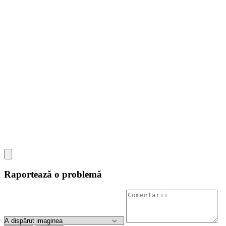
Raportează o problemă