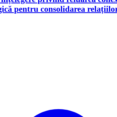
că pentru consolidarea relațiilor