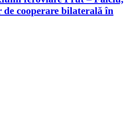
 de cooperare bilaterală în