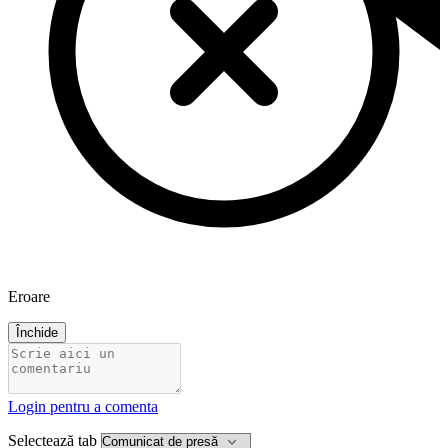
Eroare
Închide
Login pentru a comenta
Selectează tab