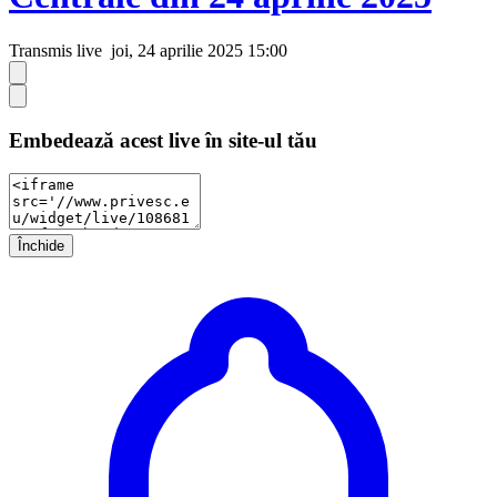
Transmis live
joi, 24 aprilie 2025 15:00
Embedează acest live în site-ul tău
Închide