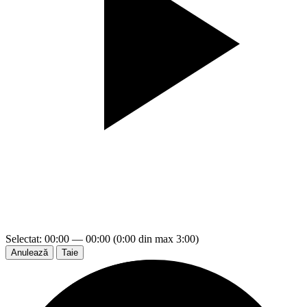
Selectat: 00:00 — 00:00 (0:00 din max 3:00)
Anulează
Taie