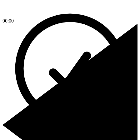
00:00