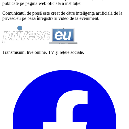
publicate pe pagina web oficială a instituției.
Comunicatul de presă este creat de către inteligența artificială de la
privesc.eu pe baza înregistrării video de la eveniment.
Transmisiuni live online, TV și rețele sociale.