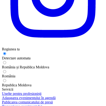
Regiunea ta
Detectare automata
România și Republica Moldova
România
Republica Moldova
Servicii
Unelte pentru profesioniști
Adaugarea evenimentului în agendă
Publicarea comunicatului de presă