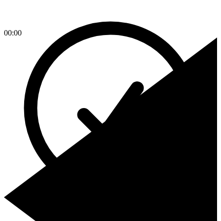
00:00