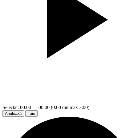
Selectat: 00:00 — 00:00 (0:00 din max 3:00)
Anulează
Taie