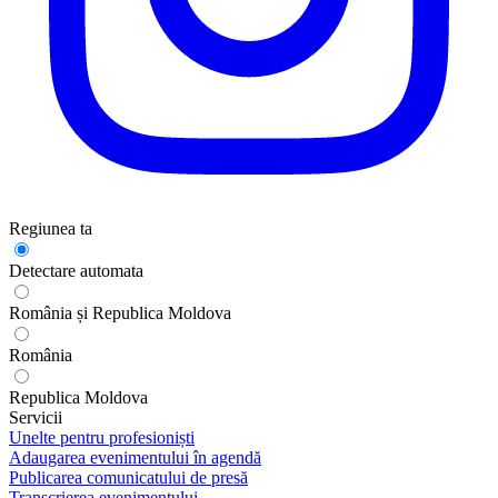
Regiunea ta
Detectare automata
România și Republica Moldova
România
Republica Moldova
Servicii
Unelte pentru profesioniști
Adaugarea evenimentului în agendă
Publicarea comunicatului de presă
Transcrierea evenimentului