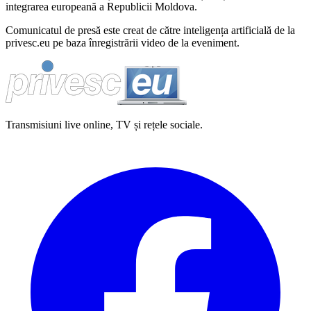
integrarea europeană a Republicii Moldova.
Comunicatul de presă este creat de către inteligența artificială de la
privesc.eu pe baza înregistrării video de la eveniment.
Transmisiuni live online, TV și rețele sociale.