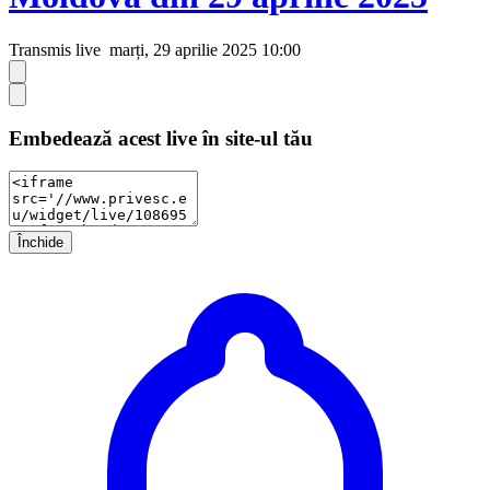
Transmis live
marți, 29 aprilie 2025 10:00
Embedează acest live în site-ul tău
Închide