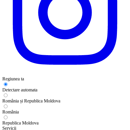
Regiunea ta
Detectare automata
România și Republica Moldova
România
Republica Moldova
Servicii