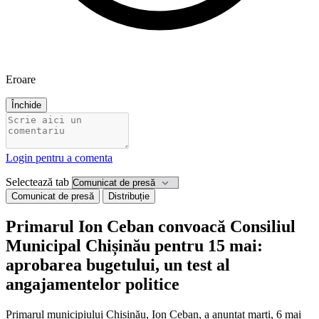
Eroare
Închide
Login pentru a comenta
Selectează tab
Comunicat de presă
Distribuție
Primarul Ion Ceban convoacă Consiliul
Municipal Chișinău pentru 15 mai:
aprobarea bugetului, un test al
angajamentelor politice
Primarul municipiului Chișinău, Ion Ceban, a anunțat marți, 6 mai