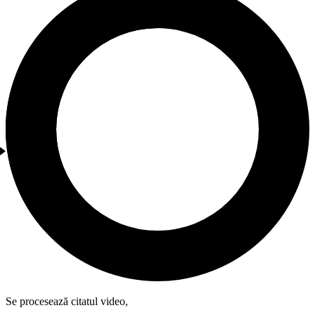
Se procesează citatul video,