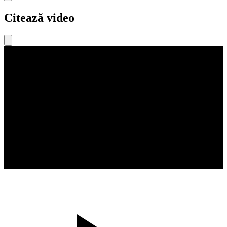
Citează video