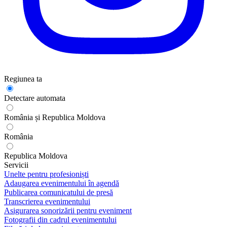
Regiunea ta
Detectare automata
România și Republica Moldova
România
Republica Moldova
Servicii
Unelte pentru profesioniști
Adaugarea evenimentului în agendă
Publicarea comunicatului de presă
Transcrierea evenimentului
Asigurarea sonorizării pentru eveniment
Fotografii din cadrul evenimentului