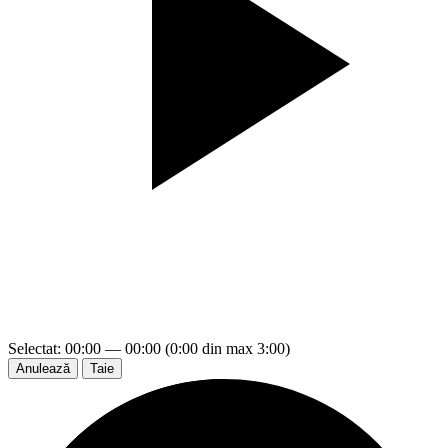
Selectat: 00:00 — 00:00 (0:00 din max 3:00)
Anulează
Taie