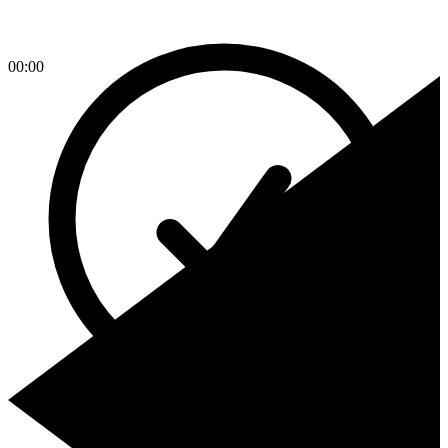
00:00