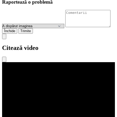
Raportează o problemă
Închide
Trimite
Citează video