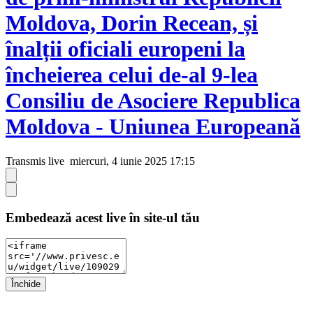
Moldova, Dorin Recean, și
înalții oficiali europeni la
încheierea celui de-al 9-lea
Consiliu de Asociere Republica
Moldova - Uniunea Europeană
Transmis live
miercuri, 4 iunie 2025 17:15
Embedează acest live în site-ul tău
Închide