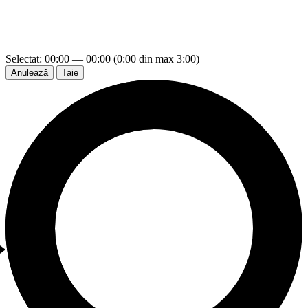
Selectat: 00:00 — 00:00 (0:00 din max 3:00)
Anulează
Taie