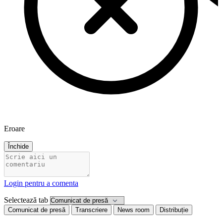
Eroare
Închide
Login pentru a comenta
Selectează tab
Comunicat de presă
Transcriere
News room
Distribuție