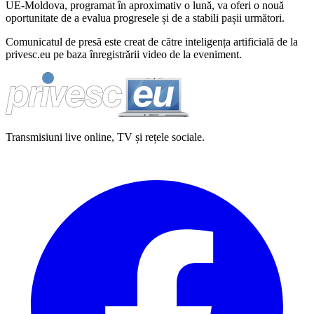
UE-Moldova, programat în aproximativ o lună, va oferi o nouă
oportunitate de a evalua progresele și de a stabili pașii următori.
Comunicatul de presă este creat de către inteligența artificială de la
privesc.eu pe baza înregistrării video de la eveniment.
Transmisiuni live online, TV și rețele sociale.