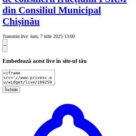
din Consiliul Municipal
Chișinău
Transmis live
luni, 7 iulie 2025 13:00
Embedează acest live în site-ul tău
Închide