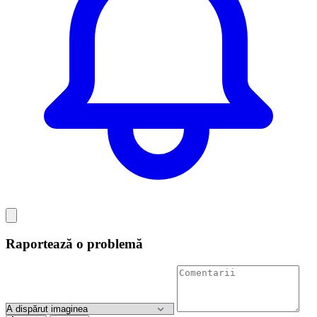
Raportează o problemă