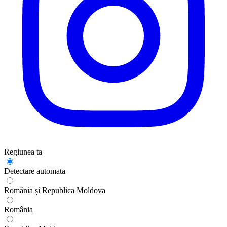
Regiunea ta
Detectare automata
România și Republica Moldova
România