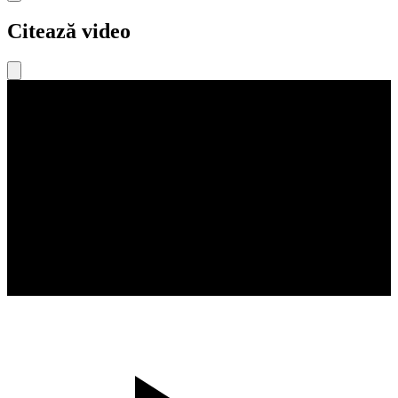
Citează video