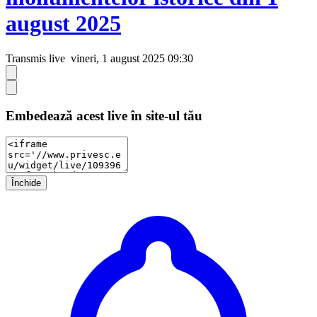
august 2025
Transmis live
vineri, 1 august 2025 09:30
Embedează acest live în site-ul tău
Închide