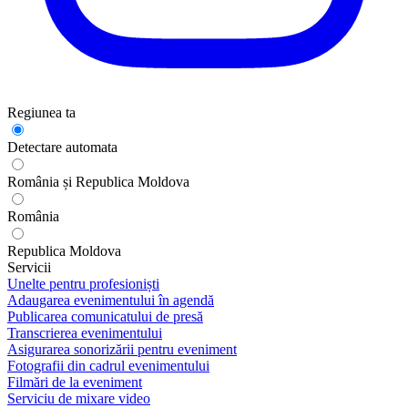
Regiunea ta
Detectare automata
România și Republica Moldova
România
Republica Moldova
Servicii
Unelte pentru profesioniști
Adaugarea evenimentului în agendă
Publicarea comunicatului de presă
Transcrierea evenimentului
Asigurarea sonorizării pentru eveniment
Fotografii din cadrul evenimentului
Filmări de la eveniment
Serviciu de mixare video