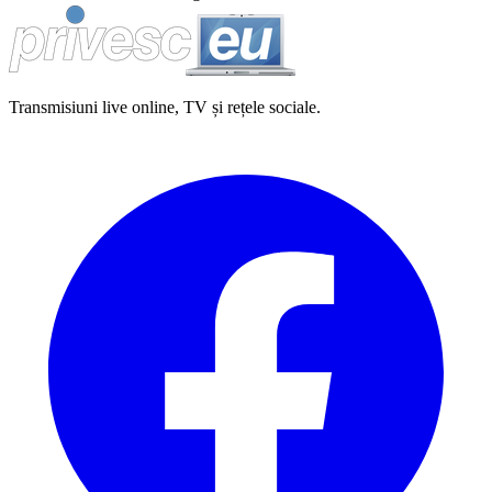
Transmisiuni live online, TV și rețele sociale.