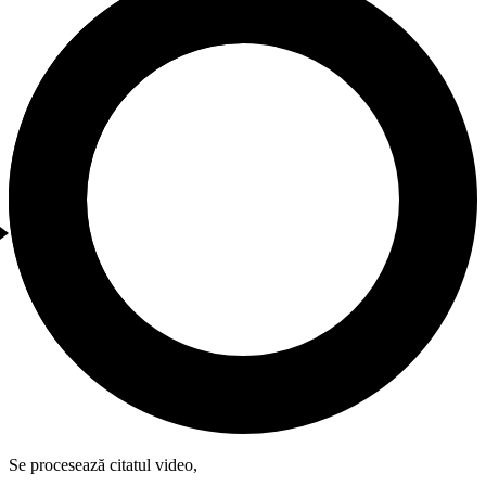
Se procesează citatul video,