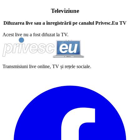
Televiziune
Difuzarea live sau a înregistrării pe canalul Privesc.Eu TV
Acest live nu a fost difuzat la TV.
Transmisiuni live online, TV și rețele sociale.