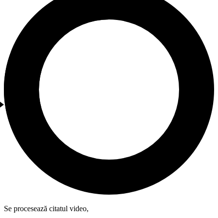
Se procesează citatul video,