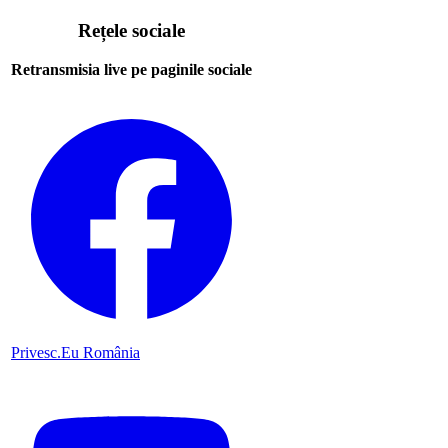
Rețele sociale
Retransmisia live pe paginile sociale
Privesc.Eu România