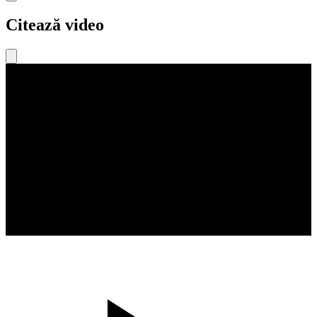
Citează video