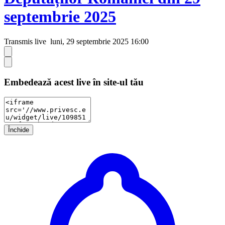
septembrie 2025
Transmis live
luni, 29 septembrie 2025 16:00
Embedează acest live în site-ul tău
Închide