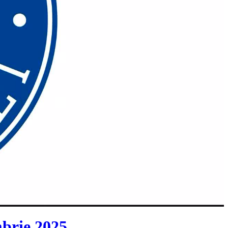
mbrie 2025