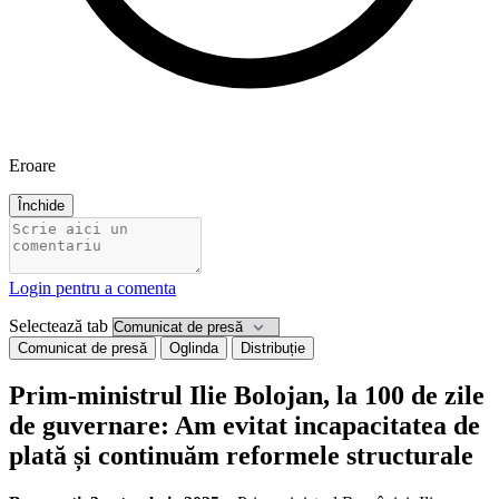
Eroare
Închide
Login pentru a comenta
Selectează tab
Comunicat de presă
Oglinda
Distribuție
Prim-ministrul Ilie Bolojan, la 100 de zile
de guvernare: Am evitat incapacitatea de
plată și continuăm reformele structurale