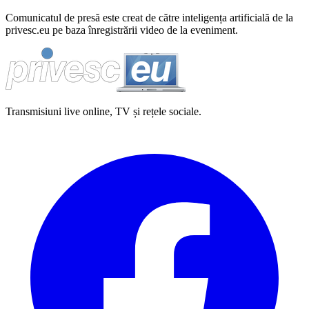
Comunicatul de presă este creat de către inteligența artificială de la
privesc.eu pe baza înregistrării video de la eveniment.
Transmisiuni live online, TV și rețele sociale.