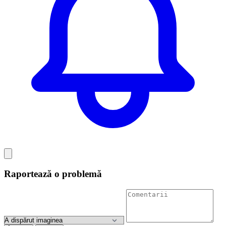
Raportează o problemă