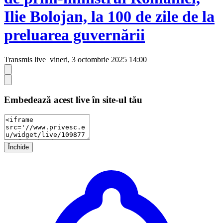
Ilie Bolojan, la 100 de zile de la
preluarea guvernării
Transmis live
vineri, 3 octombrie 2025 14:00
Embedează acest live în site-ul tău
Închide