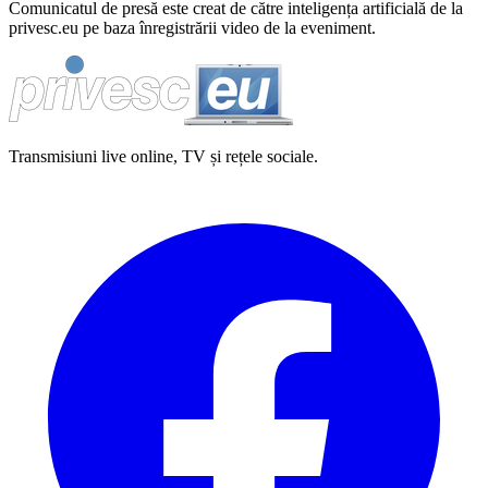
Comunicatul de presă este creat de către inteligența artificială de la
privesc.eu pe baza înregistrării video de la eveniment.
Transmisiuni live online, TV și rețele sociale.