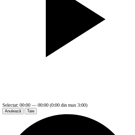
Selectat: 00:00 — 00:00 (0:00 din max 3:00)
Anulează
Taie