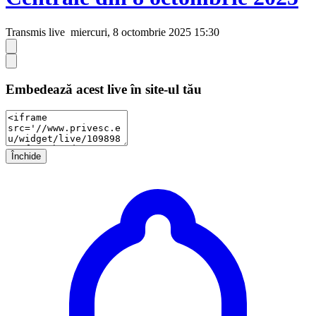
Transmis live
miercuri, 8 octombrie 2025 15:30
Embedează acest live în site-ul tău
Închide