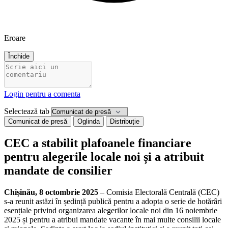
Eroare
Închide
Login pentru a comenta
Selectează tab
Comunicat de presă
Oglinda
Distribuție
CEC a stabilit plafoanele financiare
pentru alegerile locale noi și a atribuit
mandate de consilier
Chișinău, 8 octombrie 2025
– Comisia Electorală Centrală (CEC)
s-a reunit astăzi în ședință publică pentru a adopta o serie de hotărâri
esențiale privind organizarea alegerilor locale noi din 16 noiembrie
2025 și pentru a atribui mandate vacante în mai multe consilii locale