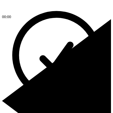
00:00