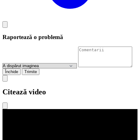
Raportează o problemă
Închide
Trimite
Citează video