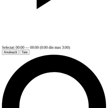
Selectat: 00:00 — 00:00 (0:00 din max 3:00)
Anulează
Taie