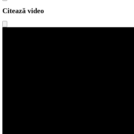
Citează video