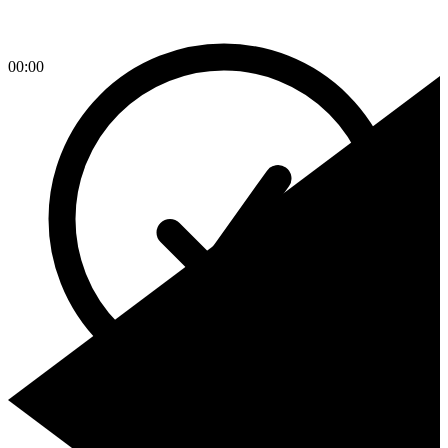
00:00