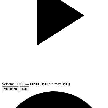
Selectat: 00:00 — 00:00 (0:00 din max 3:00)
Anulează
Taie