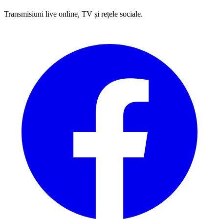
Transmisiuni live online, TV și rețele sociale.