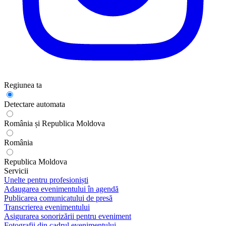
Regiunea ta
Detectare automata
România și Republica Moldova
România
Republica Moldova
Servicii
Unelte pentru profesioniști
Adaugarea evenimentului în agendă
Publicarea comunicatului de presă
Transcrierea evenimentului
Asigurarea sonorizării pentru eveniment
Fotografii din cadrul evenimentului