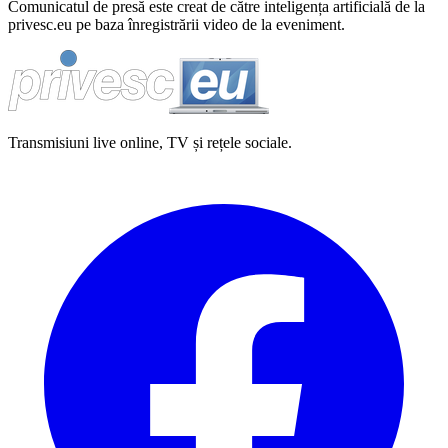
Comunicatul de presă este creat de către inteligența artificială de la
privesc.eu pe baza înregistrării video de la eveniment.
Transmisiuni live online, TV și rețele sociale.