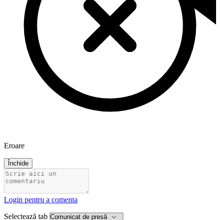
Eroare
Închide
Login pentru a comenta
Selectează tab