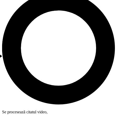
Se procesează citatul video,