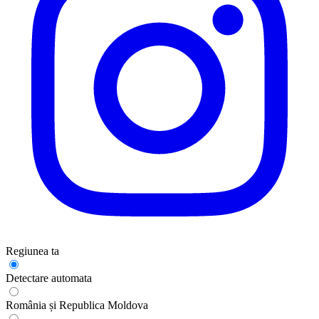
Regiunea ta
Detectare automata
România și Republica Moldova