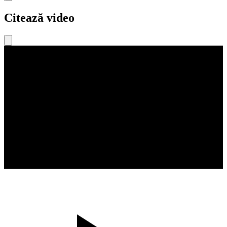
Citează video