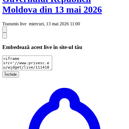
Moldova din 13 mai 2026
Transmis live
miercuri, 13 mai 2026 11:00
Embedează acest live în site-ul tău
Închide