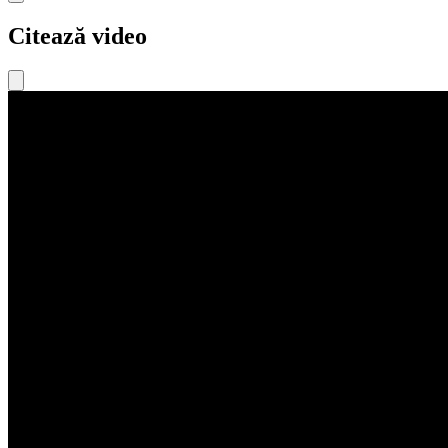
Citează video