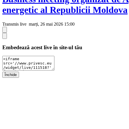
energetic al Republicii Moldova
Transmis live
marți, 26 mai 2026 15:00
Embedează acest live în site-ul tău
Închide