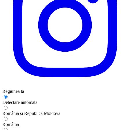
Regiunea ta
Detectare automata
România și Republica Moldova
România