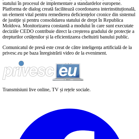
statului în procesul de implementare a standardelor europene.
Platforma de dialog creată facilitează coordonarea interinstituțională,
un element vital pentru remedierea deficiențelor cronice din sistemul
de justiție și pentru consolidarea statului de drept în Republica
Moldova. Monitorizarea constantă a modului în care sunt executate
deciziile CEDO contribuie direct la creșterea gradului de protecție a
drepturilor cetățenilor și la eficientizarea cheltuirii banului public.
Comunicatul de presă este creat de către inteligența artificială de la
privesc.eu pe baza înregistrării video de la eveniment.
Transmisiuni live online, TV și rețele sociale.