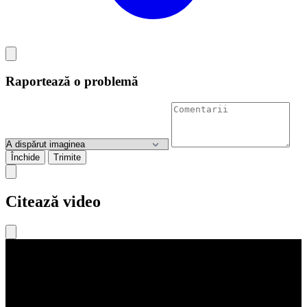
Raportează o problemă
Închide
Trimite
Citează video