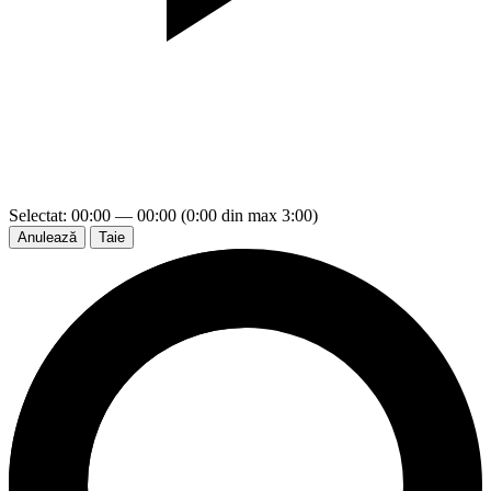
Selectat: 00:00 — 00:00 (0:00 din max 3:00)
Anulează
Taie