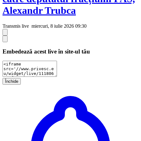
Alexandr Trubca
Transmis live
miercuri, 8 iulie 2026 09:30
Embedează acest live în site-ul tău
Închide