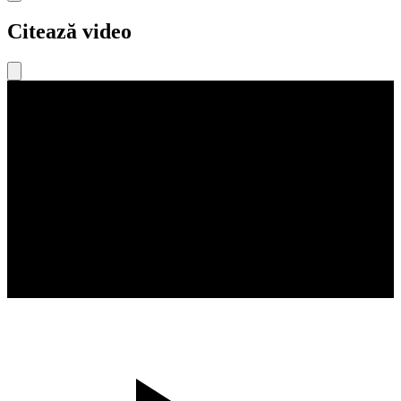
Citează video