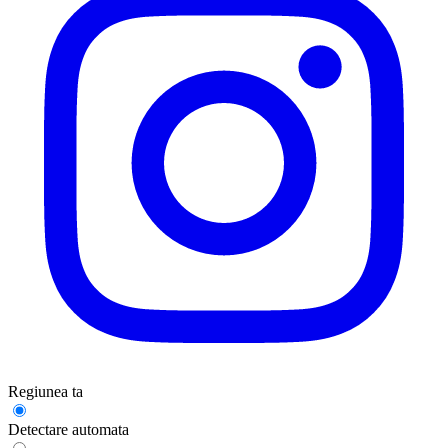
Regiunea ta
Detectare automata