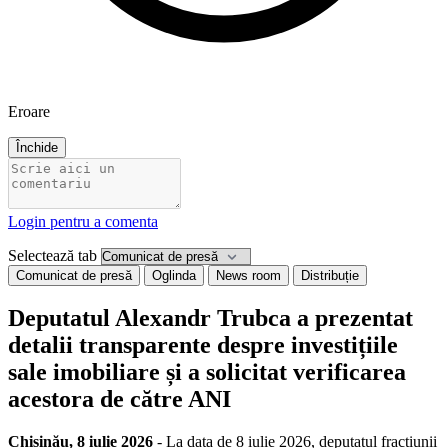
Eroare
Închide
Login pentru a comenta
Selectează tab
Comunicat de presă
Oglinda
News room
Distribuție
Deputatul Alexandr Trubca a prezentat
detalii transparente despre investițiile
sale imobiliare și a solicitat verificarea
acestora de către ANI
Chișinău, 8 iulie 2026
- La data de 8 iulie 2026, deputatul fracțiunii