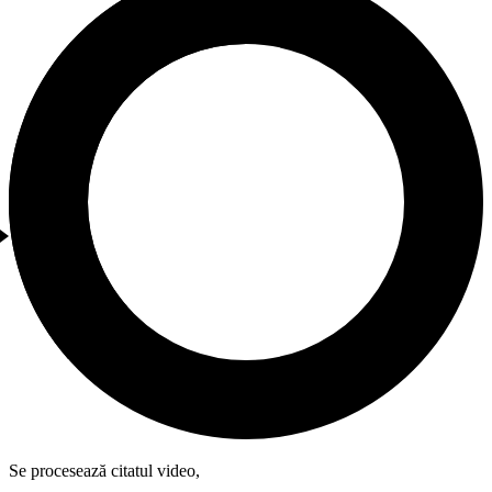
Se procesează citatul video,