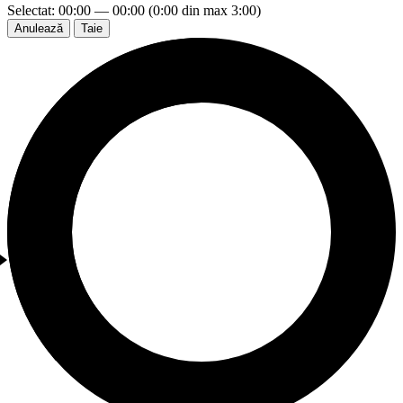
Selectat: 00:00 — 00:00 (0:00 din max 3:00)
Anulează
Taie