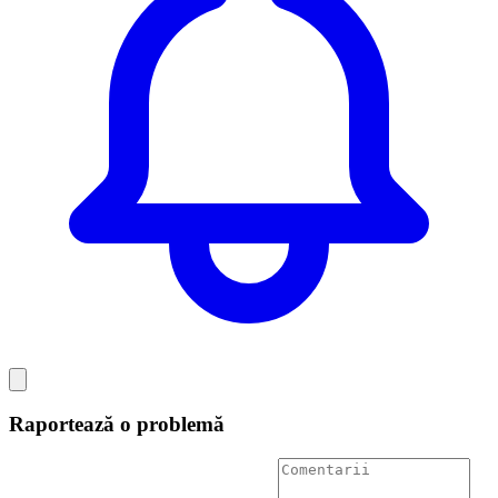
Raportează o problemă