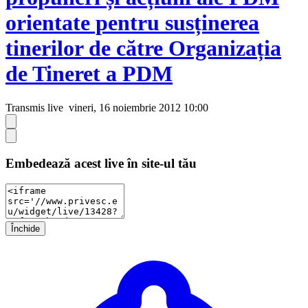
orientate pentru susținerea
tinerilor de către Organizația
de Tineret a PDM
Transmis live
vineri, 16 noiembrie 2012 10:00
Embedează acest live în site-ul tău
Închide