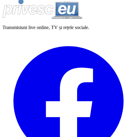
Transmisiuni live online, TV și rețele sociale.